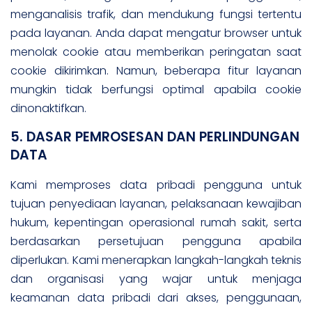
menganalisis trafik, dan mendukung fungsi tertentu
pada layanan. Anda dapat mengatur browser untuk
menolak cookie atau memberikan peringatan saat
cookie dikirimkan. Namun, beberapa fitur layanan
mungkin tidak berfungsi optimal apabila cookie
dinonaktifkan.
5. DASAR PEMROSESAN DAN PERLINDUNGAN
DATA
Kami memproses data pribadi pengguna untuk
tujuan penyediaan layanan, pelaksanaan kewajiban
hukum, kepentingan operasional rumah sakit, serta
berdasarkan persetujuan pengguna apabila
diperlukan. Kami menerapkan langkah-langkah teknis
dan organisasi yang wajar untuk menjaga
keamanan data pribadi dari akses, penggunaan,