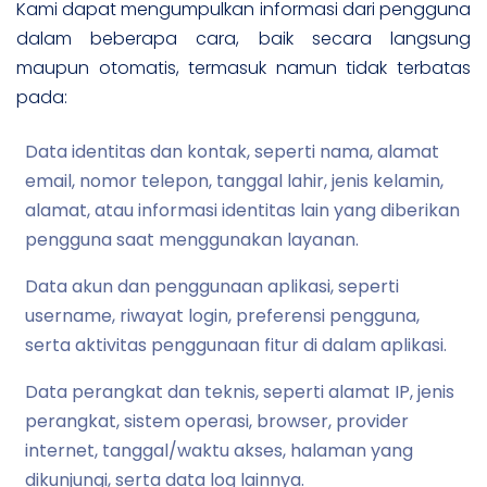
Kami dapat mengumpulkan informasi dari pengguna
dalam beberapa cara, baik secara langsung
maupun otomatis, termasuk namun tidak terbatas
pada:
Data identitas dan kontak, seperti nama, alamat
email, nomor telepon, tanggal lahir, jenis kelamin,
alamat, atau informasi identitas lain yang diberikan
pengguna saat menggunakan layanan.
Data akun dan penggunaan aplikasi, seperti
username, riwayat login, preferensi pengguna,
serta aktivitas penggunaan fitur di dalam aplikasi.
Data perangkat dan teknis, seperti alamat IP, jenis
perangkat, sistem operasi, browser, provider
internet, tanggal/waktu akses, halaman yang
dikunjungi, serta data log lainnya.