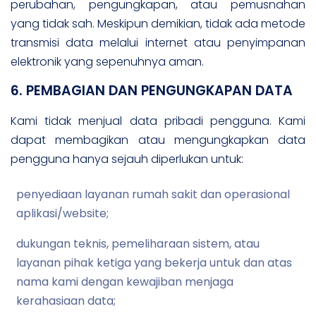
perubahan, pengungkapan, atau pemusnahan
yang tidak sah. Meskipun demikian, tidak ada metode
transmisi data melalui internet atau penyimpanan
elektronik yang sepenuhnya aman.
6. PEMBAGIAN DAN PENGUNGKAPAN DATA
Kami tidak menjual data pribadi pengguna. Kami
dapat membagikan atau mengungkapkan data
pengguna hanya sejauh diperlukan untuk:
penyediaan layanan rumah sakit dan operasional
aplikasi/website;
dukungan teknis, pemeliharaan sistem, atau
layanan pihak ketiga yang bekerja untuk dan atas
nama kami dengan kewajiban menjaga
kerahasiaan data;