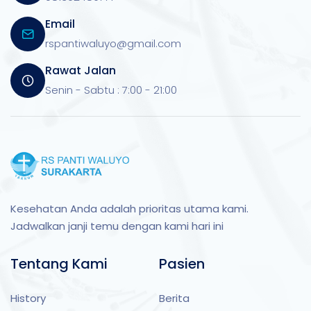
Email
rspantiwaluyo@gmail.com
Rawat Jalan
Senin - Sabtu : 7:00 - 21:00
Kesehatan Anda adalah prioritas utama kami.
Jadwalkan janji temu dengan kami hari ini
Tentang Kami
Pasien
History
Berita