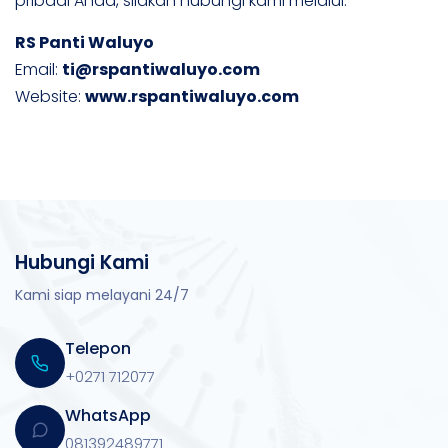
pribadi Anda, silakan hubungi kami melalui:
RS Panti Waluyo
Email:
ti@rspantiwaluyo.com
Website:
www.rspantiwaluyo.com
Hubungi Kami
Kami siap melayani 24/7
Telepon
+0271 712077
WhatsApp
081392489771