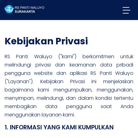
Kebijakan Privasi
RS Panti Waluyo ("kami") berkomitmen untuk
melindungi privasi dan keamanan data pribadi
pengguna website dan aplikasi RS Panti Waluyo
("Layanan"). Kebijakan Privasi ini menjelaskan
bagaimana kami mengumpulkan, menggunakan,
menyimpan, melindungi, dan dalam kondisi tertentu
membagikan data pengguna saat Anda
menggunakan layanan kami.
1. INFORMASI YANG KAMI KUMPULKAN