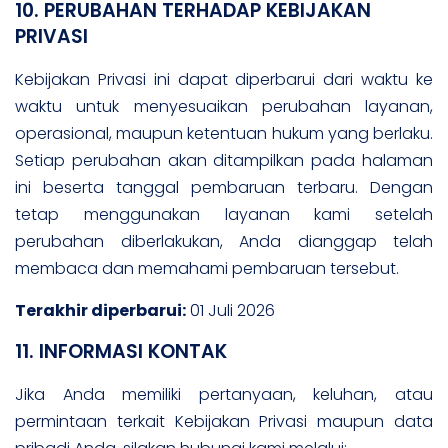
10. PERUBAHAN TERHADAP KEBIJAKAN
PRIVASI
Kebijakan Privasi ini dapat diperbarui dari waktu ke
waktu untuk menyesuaikan perubahan layanan,
operasional, maupun ketentuan hukum yang berlaku.
Setiap perubahan akan ditampilkan pada halaman
ini beserta tanggal pembaruan terbaru. Dengan
tetap menggunakan layanan kami setelah
perubahan diberlakukan, Anda dianggap telah
membaca dan memahami pembaruan tersebut.
Terakhir diperbarui:
01 Juli 2026
11. INFORMASI KONTAK
Jika Anda memiliki pertanyaan, keluhan, atau
permintaan terkait Kebijakan Privasi maupun data