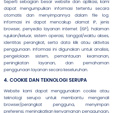
Seperti sebagian besar website dan aplikasi, kami
dapat mengumpulkan informasi tertentu secara
otomatis dan menyimpannya dalam file log.
Informasi ini dapat mencakup alamat IP, jenis
browser, penyedia layanan internet (ISP), halaman
rujukan/keluar, sistem operasi, tanggal/waktu akses,
identitas perangkat, serta data klik atau aktivitas
penggunaan. Informasi ini digunakan untuk analisis,
pengelolaan sistem, pemantauan keamanan,
peningkatan layanan, dan pemahaman
penggunaan layanan secara keseluruhan.
4. COOKIE DAN TEKNOLOGI SERUPA
Website kami dapat menggunakan cookie atau
teknologi serupa untuk membantu mengenali
browser/perangkat pengguna, menyimpan
preferensi, meningkatkan kenyamanan penggunaan,